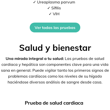
✓ Ureaplasma parvum
✓ Sífilis
✓ VIH
Ver todas las pruebas
Salud y bienestar
Una mirada integral a tu salud:
Las pruebas de salud
cardiaca y hepática son componentes clave para una vida
sana en general. Puede vigilar tanto los primeros signos de
problemas cardíacos como los niveles de su hígado
haciéndose diversos análisis de sangre desde casa.
Prueba de salud cardiaca