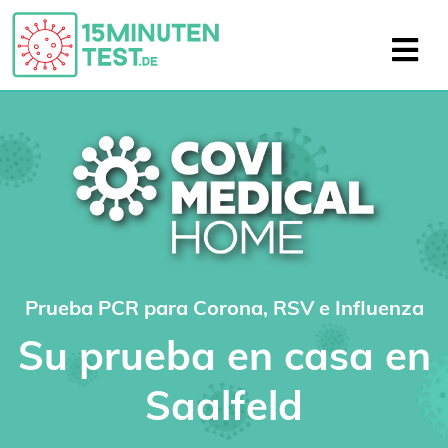
Prueba PCR para Corona, RSV e Influenza
Su prueba en casa en
Saalfeld