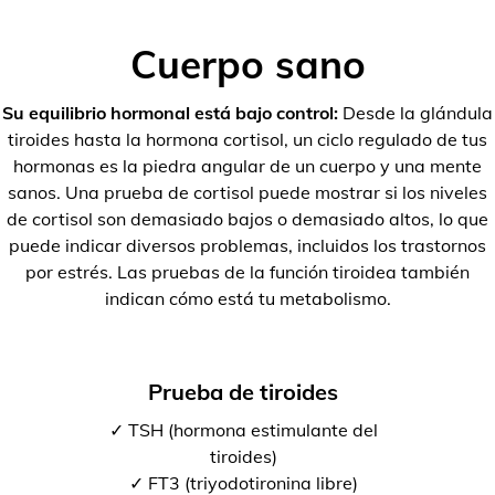
Cuerpo sano
Su equilibrio hormonal está bajo control:
Desde la glándula
tiroides hasta la hormona cortisol, un ciclo regulado de tus
hormonas es la piedra angular de un cuerpo y una mente
sanos. Una prueba de cortisol puede mostrar si los niveles
de cortisol son demasiado bajos o demasiado altos, lo que
puede indicar diversos problemas, incluidos los trastornos
por estrés. Las pruebas de la función tiroidea también
indican cómo está tu metabolismo.
Prueba de tiroides
✓ TSH (hormona estimulante del
tiroides)
✓ FT3 (triyodotironina libre)