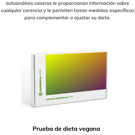
autoanálisis caseros le proporcionan información sobre
cualquier carencia y le permiten tomar medidas específicas
para complementar o ajustar su dieta.
Prueba de dieta vegana