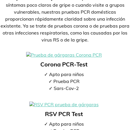
síntomas poco claros de gripe o cuando visite a grupos
vulnerables, nuestras pruebas PCR domésticas
proporcionan rápidamente claridad sobre una infección
existente. Ya se trate de pruebas corona o de pruebas para
otras infecciones respiratorias, como las causadas por los
virus RS o de la gripe.
Corona PCR-Test
✓ Apto para niños
✓ Prueba PCR
✓ Sars-Cov-2
RSV PCR Test
✓ Apto para niños