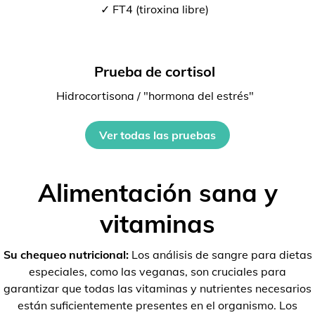
✓ FT4 (tiroxina libre)
Prueba de cortisol
Hidrocortisona / "hormona del estrés"
Ver todas las pruebas
Alimentación sana y
vitaminas
Su chequeo nutricional:
Los análisis de sangre para dietas
especiales, como las veganas, son cruciales para
garantizar que todas las vitaminas y nutrientes necesarios
están suficientemente presentes en el organismo. Los