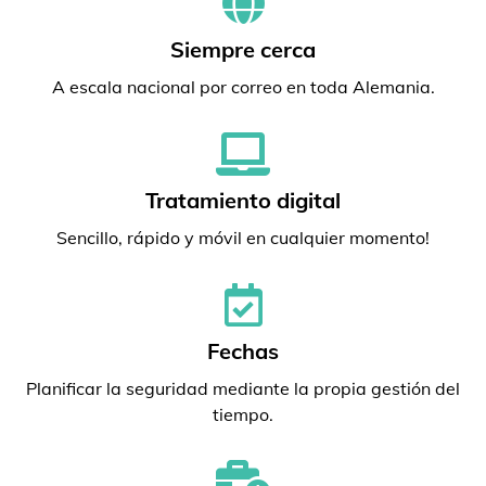
Siempre cerca
A escala nacional por correo en toda Alemania.
Tratamiento digital
Sencillo, rápido y móvil en cualquier momento!
Fechas
Planificar la seguridad mediante la propia gestión del
tiempo.