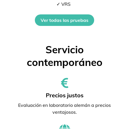
✓ VRS
Ver todas las pruebas
Servicio
contemporáneo
Precios justos
Evaluación en laboratorio alemán a precios
ventajosos.