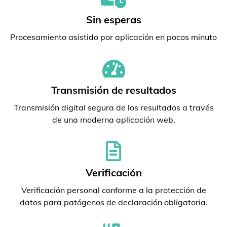
Sin esperas
Procesamiento asistido por aplicación en pocos minuto
Transmisión de resultados
Transmisión digital segura de los resultados a través
de una moderna aplicación web.
Verificación
Verificación personal conforme a la protección de
datos para patógenos de declaración obligatoria.