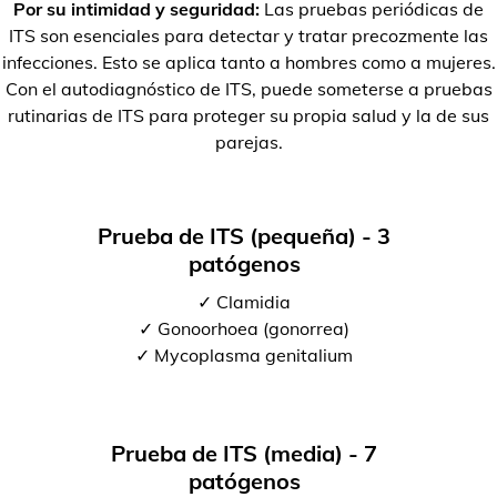
Por su intimidad y seguridad:
Las pruebas periódicas de
ITS son esenciales para detectar y tratar precozmente las
infecciones. Esto se aplica tanto a hombres como a mujeres.
Con el autodiagnóstico de ITS, puede someterse a pruebas
rutinarias de ITS para proteger su propia salud y la de sus
parejas.
Prueba de ITS (pequeña) - 3
patógenos
✓ Clamidia
✓ Gonoorhoea (gonorrea)
✓ Mycoplasma genitalium
Prueba de ITS (media) - 7
patógenos