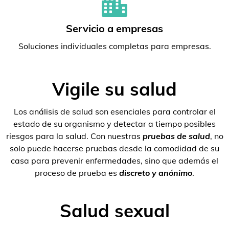
Servicio a empresas
Soluciones individuales completas para empresas.
Vigile su salud
Los análisis de salud son esenciales para controlar el
estado de su organismo y detectar a tiempo posibles
riesgos para la salud. Con nuestras
pruebas de salud
, no
solo puede hacerse pruebas desde la comodidad de su
casa para prevenir enfermedades, sino que además el
proceso de prueba es
discreto y anónimo
.
Salud sexual