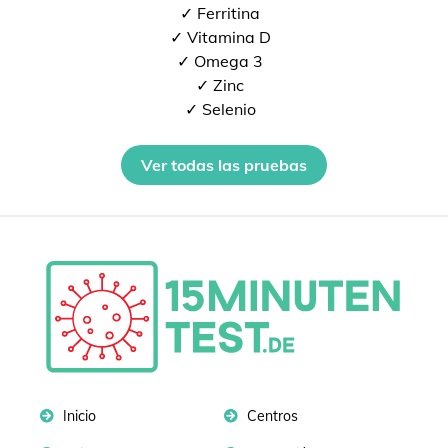
✓ Ferritina
✓ Vitamina D
✓ Omega 3
✓ Zinc
✓ Selenio
Ver todas las pruebas
Inicio
Centros