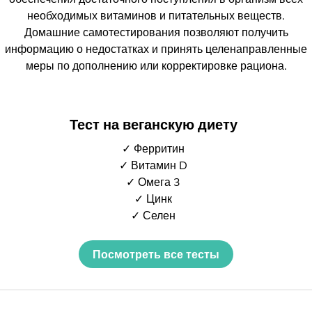
необходимых витаминов и питательных веществ.
Домашние самотестирования позволяют получить
информацию о недостатках и принять целенаправленные
меры по дополнению или корректировке рациона.
Тест на веганскую диету
✓ Ферритин
✓ Витамин D
✓ Омега 3
✓ Цинк
✓ Селен
Посмотреть все тесты