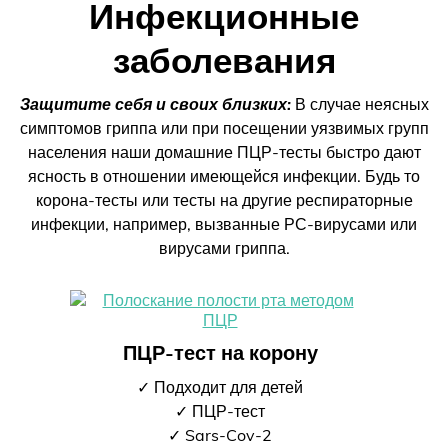
Инфекционные
заболевания
Защитите себя и своих близких:
В случае неясных
симптомов гриппа или при посещении уязвимых групп
населения наши домашние ПЦР-тесты быстро дают
ясность в отношении имеющейся инфекции. Будь то
корона-тесты или тесты на другие респираторные
инфекции, например, вызванные РС-вирусами или
вирусами гриппа.
ПЦР-тест на корону
✓ Подходит для детей
✓ ПЦР-тест
✓ Sars-Cov-2