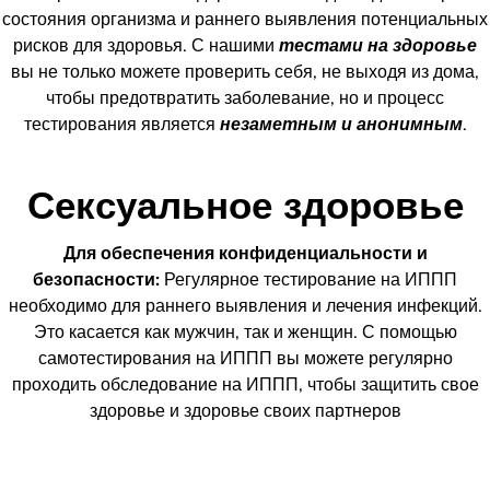
состояния организма и раннего выявления потенциальных
рисков для здоровья. С нашими
тестами на здоровье
вы не только можете проверить себя, не выходя из дома,
чтобы предотвратить заболевание, но и процесс
тестирования является
незаметным и анонимным
.
Сексуальное здоровье
Для обеспечения конфиденциальности и
безопасности:
Регулярное тестирование на ИППП
необходимо для раннего выявления и лечения инфекций.
Это касается как мужчин, так и женщин. С помощью
самотестирования на ИППП вы можете регулярно
проходить обследование на ИППП, чтобы защитить свое
здоровье и здоровье своих партнеров