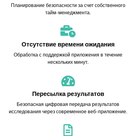
Планирование безопасности за счет собственного
тайм-менеджмента.
Отсутствие времени ожидания
Обработка с поддержкой приложения в течение
нескольких минут.
Пересылка результатов
Безопасная цифровая передача результатов
исследования через современное веб-приложение.