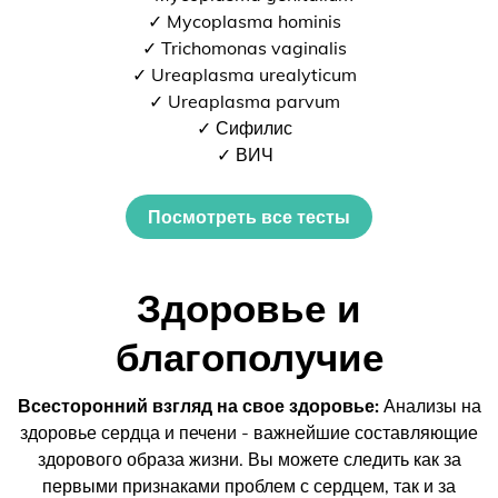
✓ Mycoplasma hominis
✓ Trichomonas vaginalis
✓ Ureaplasma urealyticum
✓ Ureaplasma parvum
✓ Сифилис
✓ ВИЧ
Посмотреть все тесты
Здоровье и
благополучие
Всесторонний взгляд на свое здоровье:
Анализы на
здоровье сердца и печени - важнейшие составляющие
здорового образа жизни. Вы можете следить как за
первыми признаками проблем с сердцем, так и за