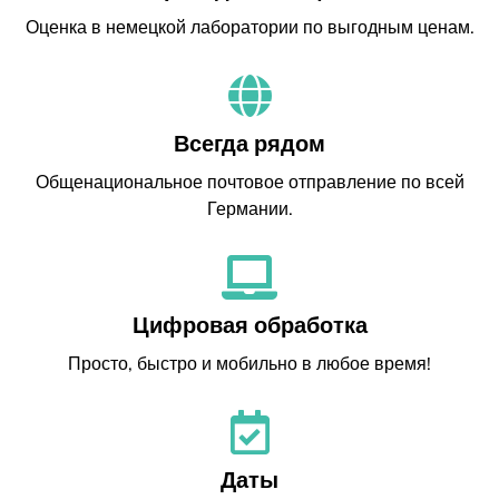
Оценка в немецкой лаборатории по выгодным ценам.
Всегда рядом
Общенациональное почтовое отправление по всей
Германии.
Цифровая обработка
Просто, быстро и мобильно в любое время!
Даты