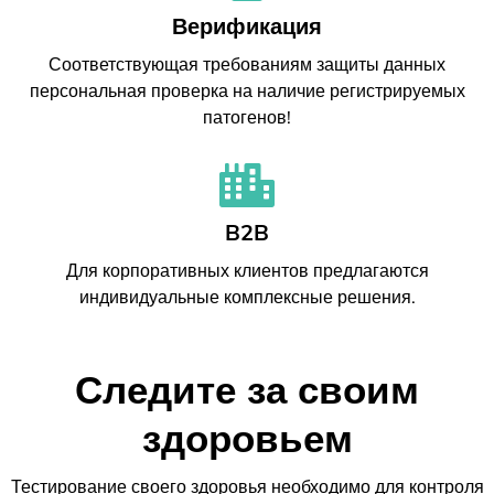
Верификация
Соответствующая требованиям защиты данных
персональная проверка на наличие регистрируемых
патогенов!
B2B
Для корпоративных клиентов предлагаются
индивидуальные комплексные решения.
Следите за своим
здоровьем
Тестирование своего здоровья необходимо для контроля