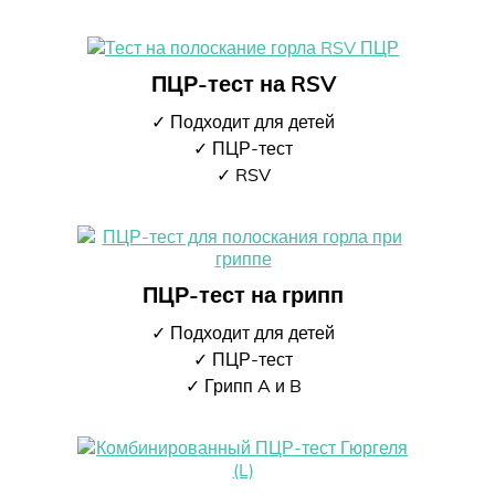
ПЦР-тест на RSV
✓ Подходит для детей
✓ ПЦР-тест
✓ RSV
ПЦР-тест на грипп
✓ Подходит для детей
✓ ПЦР-тест
✓ Грипп A и B