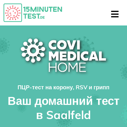
ПЦР-тест на корону, RSV и грипп
Ваш домашний тест
в Saalfeld