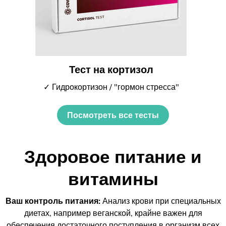
Тест на кортизол
✓ Гидрокортизон / "гормон стресса"
Посмотреть все тесты
Здоровое питание и
витамины
Ваш контроль питания:
Анализ крови при специальных
диетах, например веганской, крайне важен для
обеспечения достаточного поступления в организм всех