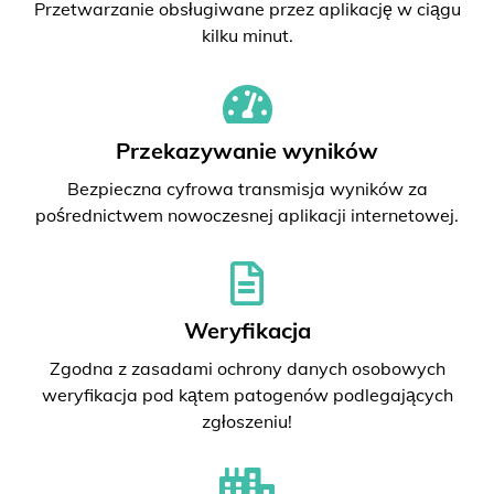
Przetwarzanie obsługiwane przez aplikację w ciągu
kilku minut.
Przekazywanie wyników
Bezpieczna cyfrowa transmisja wyników za
pośrednictwem nowoczesnej aplikacji internetowej.
Weryfikacja
Zgodna z zasadami ochrony danych osobowych
weryfikacja pod kątem patogenów podlegających
zgłoszeniu!