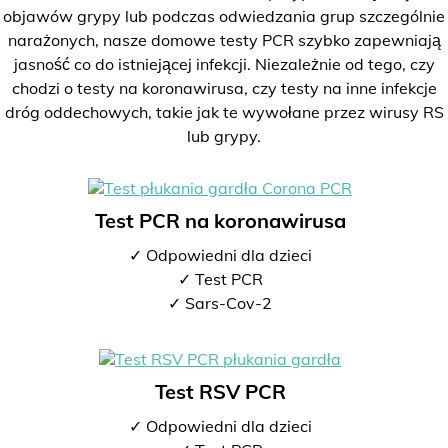
objawów grypy lub podczas odwiedzania grup szczególnie
narażonych, nasze domowe testy PCR szybko zapewniają
jasność co do istniejącej infekcji. Niezależnie od tego, czy
chodzi o testy na koronawirusa, czy testy na inne infekcje
dróg oddechowych, takie jak te wywołane przez wirusy RS
lub grypy.
Test PCR na koronawirusa
✓ Odpowiedni dla dzieci
✓ Test PCR
✓ Sars-Cov-2
Test RSV PCR
✓ Odpowiedni dla dzieci