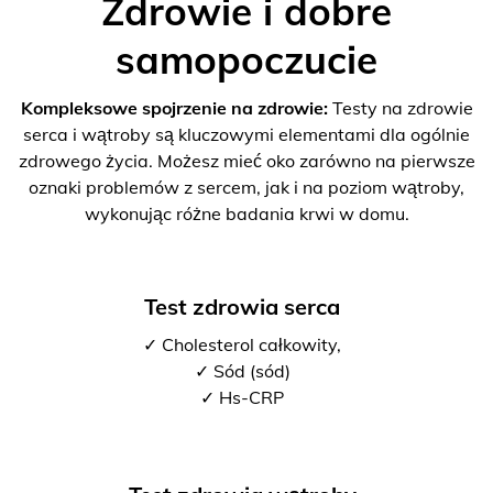
Zdrowie i dobre
samopoczucie
Kompleksowe spojrzenie na zdrowie:
Testy na zdrowie
serca i wątroby są kluczowymi elementami dla ogólnie
zdrowego życia. Możesz mieć oko zarówno na pierwsze
oznaki problemów z sercem, jak i na poziom wątroby,
wykonując różne badania krwi w domu.
Test zdrowia serca
✓ Cholesterol całkowity,
✓ Sód (sód)
✓ Hs-CRP