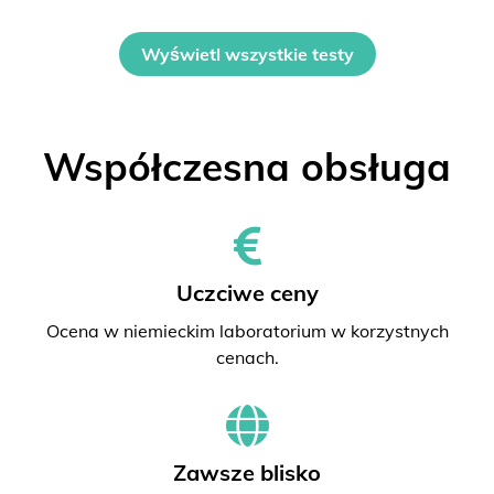
Wyświetl wszystkie testy
Współczesna obsługa
Uczciwe ceny
Ocena w niemieckim laboratorium w korzystnych
cenach.
Zawsze blisko