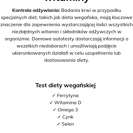
Kontrola odżywiania:
Badania krwi w przypadku
specjalnych diet, takich jak dieta wegańska, mają kluczowe
znaczenie dla zapewnienia wystarczającej ilości wszystkich
niezbędnych witamin i składników odżywczych w
organizmie. Domowe autotesty dostarczają informacji o
wszelkich niedoborach i umożliwiają podjęcie
ukierunkowanych działań w celu uzupełnienia lub
dostosowania diety.
Test diety wegańskiej
✓ Ferrytyna
✓ Witamina D
✓ Omega 3
✓ Cynk
✓ Selen