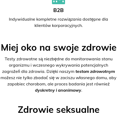
B2B
Indywidualne kompletne rozwiązania dostępne dla
klientów korporacyjnych.
Miej oko na swoje zdrowie
Testy zdrowotne są niezbędne do monitorowania stanu
organizmu i wczesnego wykrywania potencjalnych
zagrożeń dla zdrowia. Dzięki naszym
testom zdrowotnym
możesz nie tylko zbadać się w zaciszu własnego domu, aby
zapobiec chorobom, ale proces badania jest również
dyskretny i anonimowy
.
Zdrowie seksualne