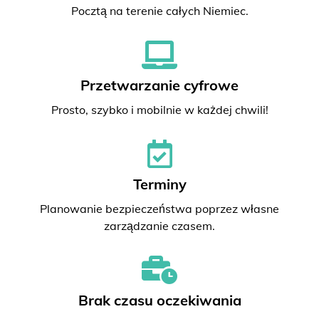
Pocztą na terenie całych Niemiec.
Przetwarzanie cyfrowe
Prosto, szybko i mobilnie w każdej chwili!
Terminy
Planowanie bezpieczeństwa poprzez własne
zarządzanie czasem.
Brak czasu oczekiwania