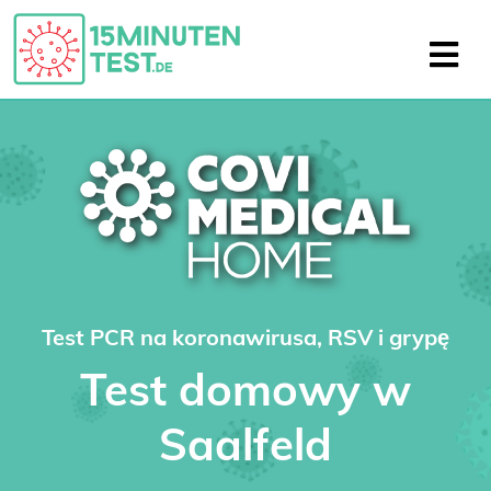
Test PCR na koronawirusa, RSV i grypę
Test domowy w
Saalfeld