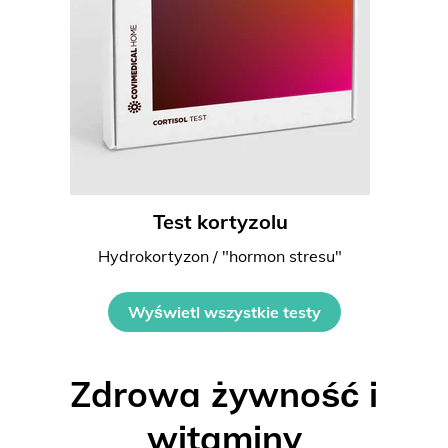
Test kortyzolu
Hydrokortyzon / "hormon stresu"
Wyświetl wszystkie testy
Zdrowa żywność i
witaminy