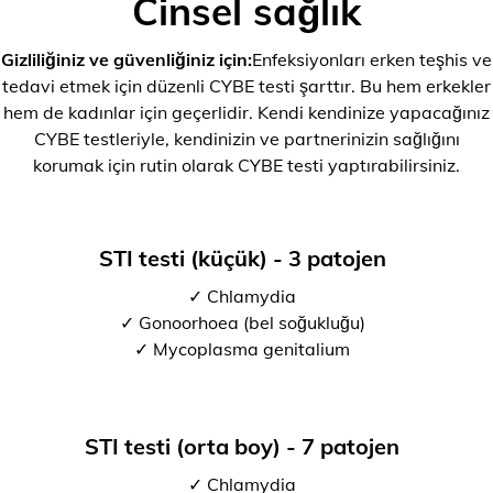
Cinsel sağlık
Gizliliğiniz ve güvenliğiniz için:
Enfeksiyonları erken teşhis ve
tedavi etmek için düzenli CYBE testi şarttır. Bu hem erkekler
hem de kadınlar için geçerlidir. Kendi kendinize yapacağınız
CYBE testleriyle, kendinizin ve partnerinizin sağlığını
korumak için rutin olarak CYBE testi yaptırabilirsiniz.
STI testi (küçük) - 3 patojen
✓ Chlamydia
✓ Gonoorhoea (bel soğukluğu)
✓ Mycoplasma genitalium
STI testi (orta boy) - 7 patojen
✓ Chlamydia