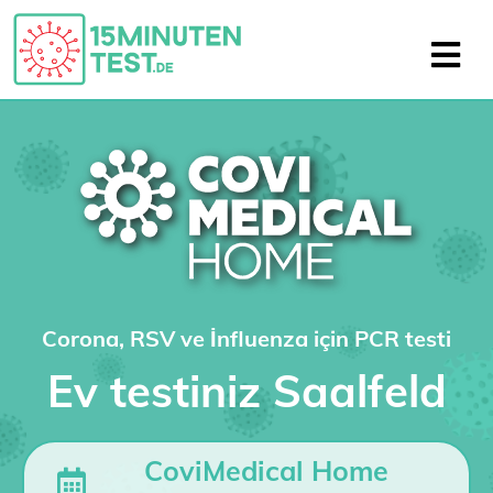
Corona, RSV ve İnfluenza için PCR testi
Ev testiniz Saalfeld
CoviMedical Home