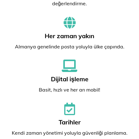
değerlendirme.
Her zaman yakın
Almanya genelinde posta yoluyla ülke çapında.
Dijital işleme
Basit, hızlı ve her an mobil!
Tarihler
Kendi zaman yönetimi yoluyla güvenliği planlama.