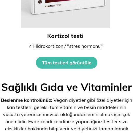
Kortizol testi
✓ Hidrokortizon / "stres hormonu"
Tüm testleri görüntüle
Sağlıklı Gıda ve Vitaminler
Beslenme kontrolünüz:
Vegan diyetler gibi özel diyetler için
kan testleri, gerekli tüm vitamin ve besin maddelerinin
vücutta yeterince mevcut olduğundan emin olmak için çok
önemlidir. Evde kendi kendinize yapacağınız testler size
eksiklikler hakkında bilgi verir ve diyetinizi tamamlamak