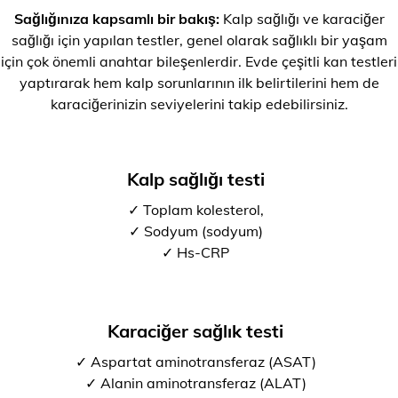
Sağlığınıza kapsamlı bir bakış:
Kalp sağlığı ve karaciğer
sağlığı için yapılan testler, genel olarak sağlıklı bir yaşam
için çok önemli anahtar bileşenlerdir. Evde çeşitli kan testleri
yaptırarak hem kalp sorunlarının ilk belirtilerini hem de
karaciğerinizin seviyelerini takip edebilirsiniz.
Kalp sağlığı testi
✓ Toplam kolesterol,
✓ Sodyum (sodyum)
✓ Hs-CRP
Karaciğer sağlık testi
✓ Aspartat aminotransferaz (ASAT)
✓ Alanin aminotransferaz (ALAT)