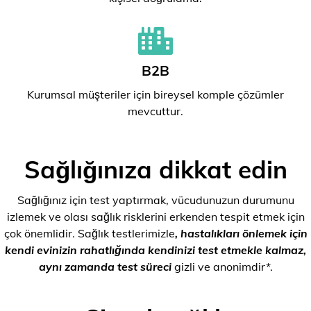
B2B
Kurumsal müşteriler için bireysel komple çözümler
mevcuttur.
Sağlığınıza dikkat edin
Sağlığınız için test yaptırmak, vücudunuzun durumunu
izlemek ve olası sağlık risklerini erkenden tespit etmek için
çok önemlidir. Sağlık testlerimizle
, hastalıkları önlemek için
kendi evinizin rahatlığında kendinizi test etmekle kalmaz,
aynı zamanda test süreci
gizli ve anonimdir*.