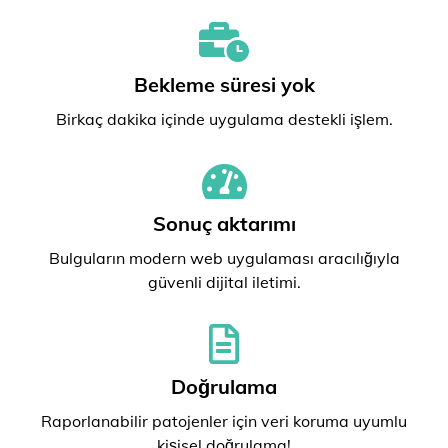
Bekleme süresi yok
Birkaç dakika içinde uygulama destekli işlem.
Sonuç aktarımı
Bulguların modern web uygulaması aracılığıyla
güvenli dijital iletimi.
Doğrulama
Raporlanabilir patojenler için veri koruma uyumlu
kişisel doğrulama!